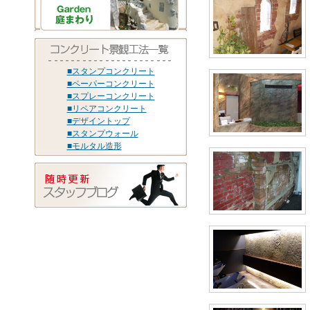
■スタンプコンクリート
■ペーパーコンクリート
■スプレーコンクリート
■リペアコンクリート
■デザイントップ
■スタンプウォール
■モルタル造形