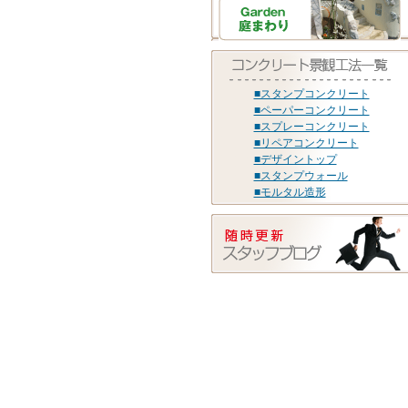
■スタンプコンクリート
■ペーパーコンクリート
■スプレーコンクリート
■リペアコンクリート
■デザイントップ
■スタンプウォール
■モルタル造形