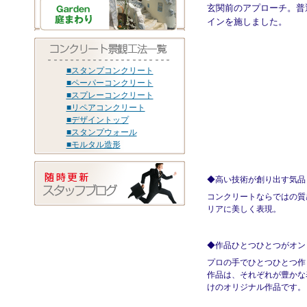
玄関前のアプローチ。普
インを施しました。
■スタンプコンクリート
■ペーパーコンクリート
■スプレーコンクリート
■リペアコンクリート
■デザイントップ
■スタンプウォール
■モルタル造形
◆高い技術が創り出す気品
コンクリートならではの質
リアに美しく表現。
◆作品ひとつひとつがオン
プロの手でひとつひとつ作
作品は、それぞれが豊かな
けのオリジナル作品です。